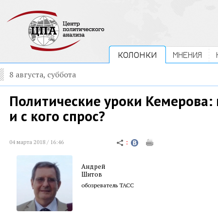
КОЛОНКИ
МНЕНИЯ
8 августа, суббота
Политические уроки Кемерова: 
и с кого спрос?
04 марта 2018 / 16:46
Андрей
Шитов
обозреватель ТАСС