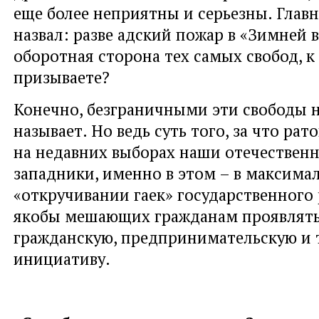
еще более неприятны и серьезны. Главн
назвал: разве адский пожар в «Зимней 
оборотная сторона тех самых свобод, 
призываете?
Конечно, безграничными эти свободы 
называет. Но ведь суть того, за что рат
на недавних выборах наши отечествен
западники, именно в этом – в максима
«откручивании гаек» государственного 
якобы мешающих гражданам проявлять
гражданскую, предпринимательскую и 
инициативу.