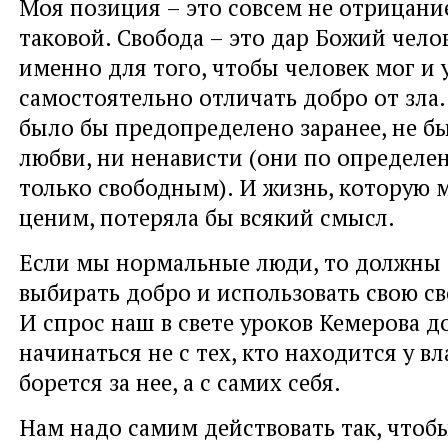
Моя позиция – это совсем не отрицание
таковой. Свобода – это дар Божий чело
именно для того, чтобы человек мог и 
самостоятельно отличать добро от зла. 
было бы предопределено заранее, не б
любви, ни ненависти (они по определ
только свободным). И жизнь, которую 
ценим, потеряла бы всякий смысл.
Если мы нормальные люди, то должны 
выбирать добро и использовать свою св
И спрос наш в свете уроков Кемерова 
начинаться не с тех, кто находится у в
борется за нее, а с самих себя.
Нам надо самим действовать так, чтоб