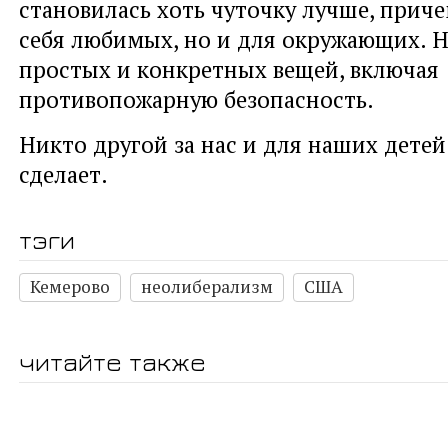
становилась хоть чуточку лучше, приче
себя любимых, но и для окружающих. 
простых и конкретных вещей, включая
противопожарную безопасность.
Никто другой за нас и для наших детей
сделает.
тэги
Кемерово
неолиберализм
США
читайте также