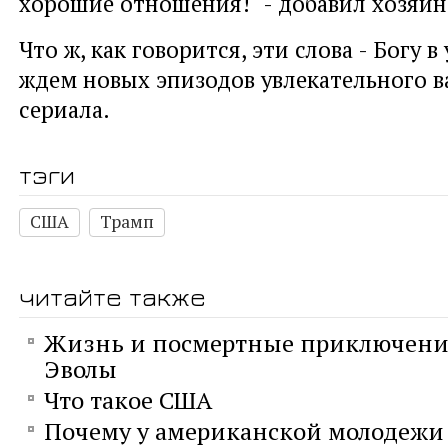
хорошие отношения!" - добавил хозяин
Что ж, как говорится, эти слова - Богу в
ждем новых эпизодов увлекательного 
сериала.
тэги
США
Трамп
читайте также
Жизнь и посмертные приключени
Эволы
Что такое США
Почему у американской молодежи