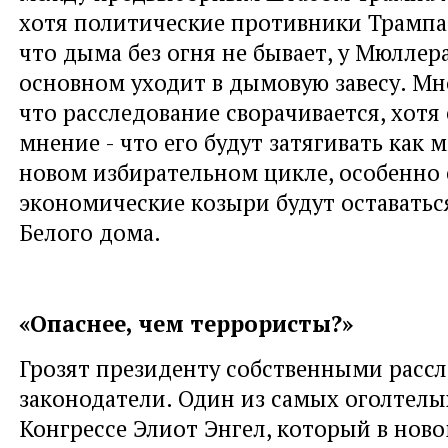
хотя политические противники Трампа 
что дыма без огня не бывает, у Мюллера
основном уходит в дымовую завесу. Мн
что расследование сворачивается, хотя 
мнение - что его будут затягивать как 
новом избирательном цикле, особенно 
экономические козыри будут оставаться
Белого дома.
«Опаснее, чем террористы?»
Грозят президенту собственными расс
законодатели. Один из самых оголтелы
Конгрессе Элиот Энгел, который в ново