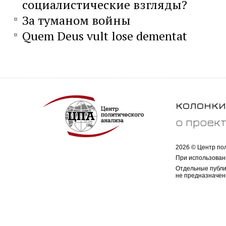
социалистические взгляды?
За туманом войны
Quem Deus vult lose dementat
колонки
о проек
2026 © Центр по
При использован
Отдельные публи
не предназначен