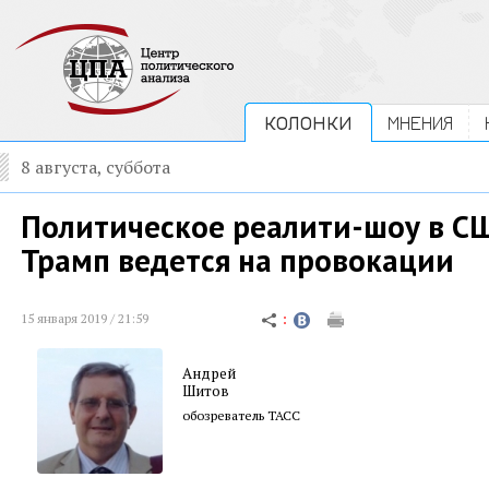
КОЛОНКИ
МНЕНИЯ
8 августа, суббота
Политическое реалити-шоу в С
Трамп ведется на провокации
15 января 2019 / 21:59
Андрей
Шитов
обозреватель ТАСС