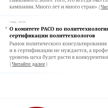
кампании. Много лет и много стран»
{
Чи
7 мая / 10:54
О комитете РАСО по политтехнологи
сертификации политтехнологов
Рынок политического консультирования 
и в сертификации не нуждается, а проф
уровень цеха будет расти в конкурентно
{
Читайте далее
}