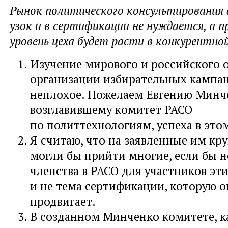
Рынок политического консультирования
узок и в сертификации не нуждается, а 
уровень цеха будет расти в конкурентной
Изучение мирового и российского 
организации избирательных кампа
неплохое. Пожелаем Евгению Минч
возглавившему комитет РАСО
по политтехнологиям, успеха в этом
Я считаю, что на заявленные им кр
могли бы прийти многие, если бы н
членства в РАСО для участников эт
и не тема сертификации, которую о
продвигает.
В созданном Минченко комитете, к