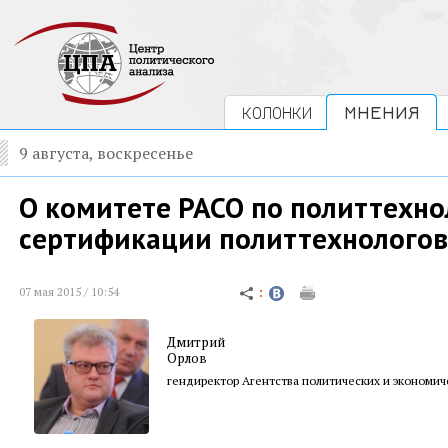
КОЛОНКИ
МНЕНИЯ
9 августа, воскресенье
О комитете РАСО по политтехно
сертификации политтехнологов
07 мая 2015 / 10:54
Дмитрий
Орлов
гендиректор Агентства политических и экономи