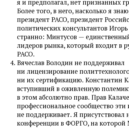
я и предполагал, нет признанных гр
Более того, в него, насколько я зна
президент РАСО, президент Россий
политических консультантов Игорь
странно: Минтусов — единственный
лидеров рынка, который входит в р
РАСО.
Вячеслав Володин не поддерживал
ни лицензирование политтехнолого
ни их сертификацию. Константин К
вступивший в оживленную полемик
в этом абсолютно прав. Прав Калаче
профессиональное сообщество эти 
не поддерживает. Я присутствовал 
конференции в ФОРГО, на которой 