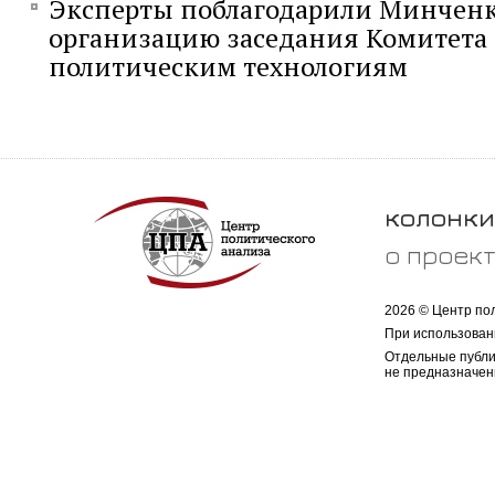
Эксперты поблагодарили Минченк
организацию заседания Комитета
политическим технологиям
колонки
о проек
2026 © Центр по
При использован
Отдельные публи
не предназначен