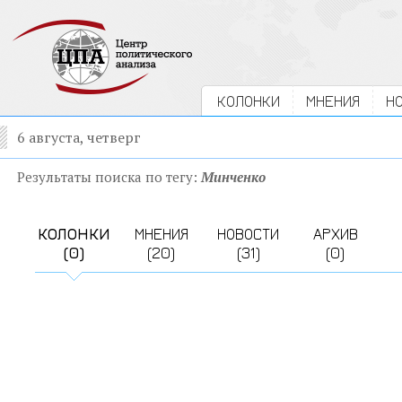
КОЛОНКИ
МНЕНИЯ
Н
6 августа, четверг
Результаты поиска по тегу:
Минченко
КОЛОНКИ
МНЕНИЯ
НОВОСТИ
АРХИВ
(0)
(20)
(31)
(0)