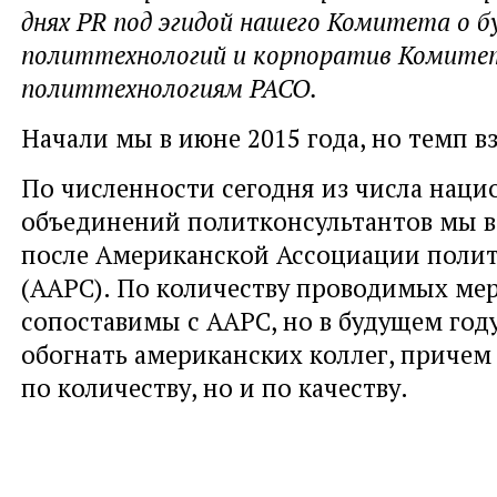
днях PR под эгидой нашего Комитета о 
политтехнологий и корпоратив Комите
политтехнологиям РАСО.
Начали мы в июне 2015 года, но темп 
По численности сегодня из числа нац
объединений политконсультантов мы в
после Американской Ассоциации полит
(AAPC). По количеству проводимых ме
сопоставимы с AAPC, но в будущем год
обогнать американских коллег, причем
по количеству, но и по качеству.