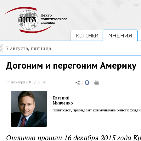
КОЛОНКИ
МНЕНИЯ
7 августа, пятница
Догоним и перегоним Америку
17 декабря 2015 / 09:34
Евгений
Минченко
политолог, президент коммуникационного холди
Отлично прошли 16 декабря 2015 года К