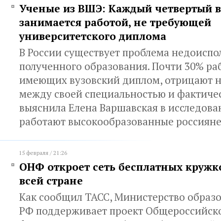
Ученые из ВШЭ: Каждый четвертый в
занимается работой, не требующей
университетского диплома
В России существует проблема недоиспо
полученного образования. Почти 30% ра
имеющих вузовский диплом, отрицают н
между своей специальностью и фактиче
выяснила Елена Варшавская в исследова
работают высокообразованные россиян
15 февраля / 21:26
ОНФ откроет сеть бесплатных кружко
всей стране
Как сообщил ТАСС, Министерство образо
РФ поддерживает проект Общероссийск