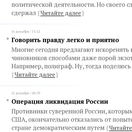
политической деятельности. Но своего с
сдержал
{
Читайте далее
}
16 декабря / 15:12
Говорить правду легко и приятно
Многие сегодня предлагают искоренять
чиновников способами даже порой экзо
Например, полиграф. Ну, тогда поделюс
{
Читайте далее
}
12 декабря / 00:59
Операция ликвидация России
Противники суверенной России, котор
США, окончательно отказались от попыт
стране демократическим путем
{
Читайте