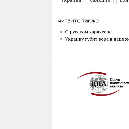
читайте также
О русском характере
Украину губит вера в нацио