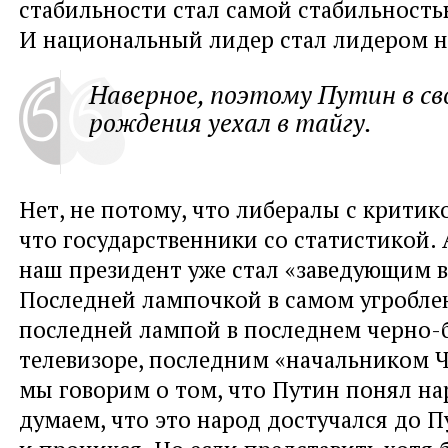
стабильности стал самой стабильность
И национальный лидер стал лидером н
Наверное, поэтому Путин в св
рождения уехал в тайгу.
Нет, не потому, что либералы с критик
что государственники со статистикой. 
наш президент уже стал «заведующим в
Последней лампочкой в самом угробле
последней лампой в последнем черно-
телевизоре, последним «начальником Ч
мы говорим о том, что Путин понял на
думаем, что это народ достучался до 