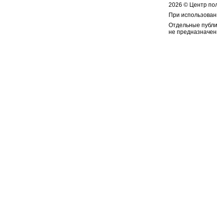
2026 © Центр по
При использован
Отдельные публи
не предназначен