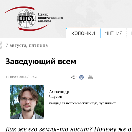
КОЛОНКИ
МНЕНИЯ
7 августа, пятница
Заведующий всем
10 июля 2014 / 17:32
Александр
Чаусов
кандидат исторических наук, публицист
Как же его земля-то носит? Почему же он