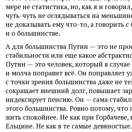
мере не статистика, но, как я и говорил
чуть-чуть не оглядываться на меньшинс
не доказывать ему что-то, а говорить 
и о большинстве.
А для большинства Путин — это не про
стабильности или еще какое абстрактн
Путин — это человек, который в случае
и молча поправит всё. Он поправляет у
с точки зрения большинства даже не те
сокращает внешний долг, повышает зар
индексирует пенсию. Он — сама стабил
этого большинства. Ровно потому, что
жить спокойнее. Не как при Горбачеве, 
Ельцине. Не как в те самые девяностые.