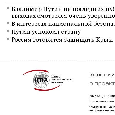
Владимир Путин на последних пу
выходах смотрелся очень уверенн
В интересах национальной безопа
Путин успокоил страну
Россия готовится защищать Крым
колонки
о проек
2026 © Центр по
При использован
Отдельные публи
не предназначен