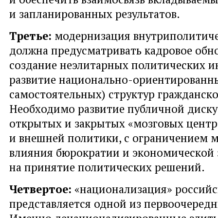
и запланированных результатов.
Третье:
модернизация внутриполитич
должна предусматривать кадровое обн
создание неэлитарных политических и
развитие национально-ориентированны
самостоятельных) структур гражданско
Необходимо развитие публичной диску
открытых и закрытых «мозговых центр
и внешней политики, с ограничением 
влияния бюрократии и экономической
на принятие политических решений.
Четвертое:
«национализация» российс
представляется одной из первоочередн