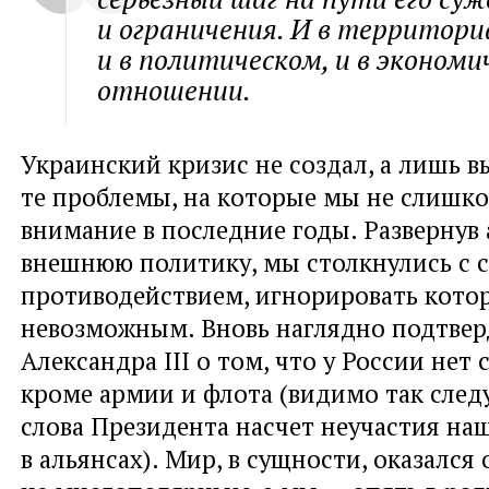
и ограничения. И в территори
и в политическом, и в экономи
отношении.
Украинский кризис не создал, а лишь в
те проблемы, на которые мы не слишк
внимание в последние годы. Развернув
внешнюю политику, мы столкнулись с 
противодействием, игнорировать котор
невозможным. Вновь наглядно подтвер
Александра III о том, что у России нет 
кроме армии и флота (видимо так след
слова Президента насчет неучастия на
в альянсах). Мир, в сущности, оказался