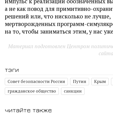
импульс к реализации обозначенных вы
а не как повод для примитивно-охран
решений или, что нисколько не лучше,
мертворожденных программ-симулякр
на то, чтобы заниматься этим, у нас уже
Материал подготовлен Центром политичес
сайт
тэги
Совет безопасности России
Путин
Крым
гражданское общество
санкции
читайте также