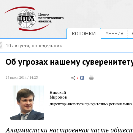
КОЛОНКИ
МНЕНИЯ
10 августа, понедельник
Об угрозах нашему суверенитет
23 июля 2014 / 14:23
Николай
Миронов
Директор Института приоритетных региональных
Алармистски настроенная часть общест