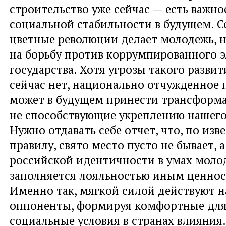
строительство уже сейчас — есть важно
социальной стабильности в будущем. 
цветные революции делает молодежь, 
на борьбу против коррумпированного 
государства. Хотя угрозы такого разви
сейчас нет, национально отчужденное 
может в будущем принести трансформа
не способствующие укреплению нашего
Нужно отдавать себе отчет, что, по изв
правилу, свято место пусто не бывает, 
российской идентичности в умах моло
заполняется лояльностью иным ценнос
Именно так, мягкой силой действуют 
оппоненты, формируя комфортные для
социальные условия в странах влияния.