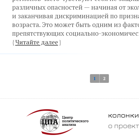
различных опасностей — начиная от эко
и заканчивая дискриминацией по призна
возраста. Это может быть одним из факт
препятствующих социально-экономичес
{
Читайте далее
}
1
2
колонки
о проек