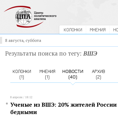
КОЛОНКИ
МНЕНИЯ
Н
8 августа, суббота
Результаты поиска по тегу:
ВШЭ
КОЛОНКИ
МНЕНИЯ
НОВОСТИ
АРХИВ
(1)
(1)
(40)
(2)
8 апреля / 18:12
Ученые из ВШЭ: 20% жителей России
бедными