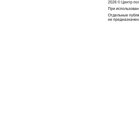
2026 © Центр по
При использован
Отдельные публи
не предназначен