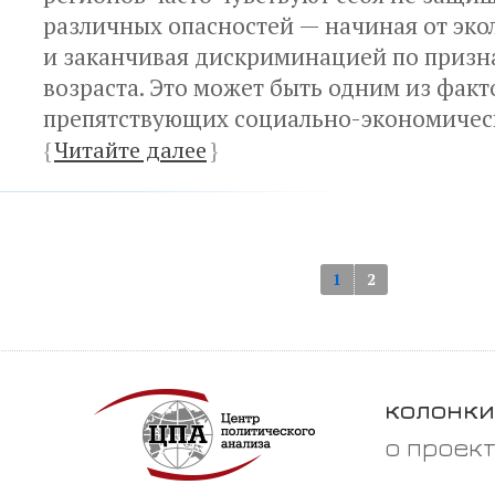
различных опасностей — начиная от эко
и заканчивая дискриминацией по призна
возраста. Это может быть одним из факт
препятствующих социально-экономичес
{
Читайте далее
}
1
2
колонки
о проек