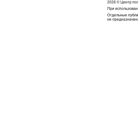
2026 © Центр по
При использован
Отдельные публи
не предназначен