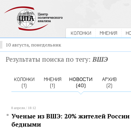
КОЛОНКИ
МНЕНИЯ
Н
10 августа, понедельник
Результаты поиска по тегу:
ВШЭ
КОЛОНКИ
МНЕНИЯ
НОВОСТИ
АРХИВ
(1)
(1)
(40)
(2)
8 апреля / 18:12
Ученые из ВШЭ: 20% жителей России
бедными