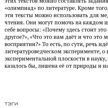
этих текстов можно составлять задани
«олимпиад» по литературе. Кроме того,
эти тексты можно использовать для м
чтения. Они могут помочь на каждом ш
себе вопросы: «Почему здесь стоит это 
другое?», «Что это нам даёт и что это 
восприятии?» То есть, по сути, речь идё
литературоведческом эксперименте, о 
экспериментальной плоскости в науку, 
казалось бы, лишена её от природы и на
тэги