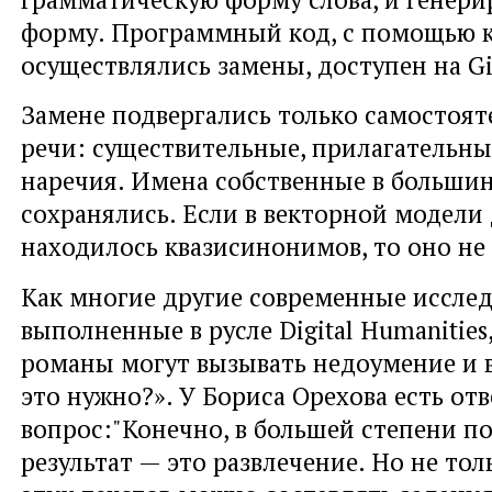
форму. Программный код, с помощью 
осуществлялись замены, доступен на G
Замене подвергались только самостоят
речи: существительные, прилагательные
наречия. Имена собственные в большин
сохранялись. Если в векторной модели 
находилось квазисинонимов, то оно не
Как многие другие современные исслед
выполненные в русле Digital Humanities
романы могут вызывать недоумение и 
это нужно?». У Бориса Орехова есть отв
вопрос:"Конечно, в большей степени 
результат — это развлечение. Но не тол