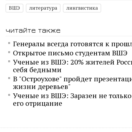
ВШЭ
литература
лингвистика
читайте также
Генералы всегда готовятся к прош
Открытое письмо студентам ВШЭ
Ученые из ВШЭ: 20% жителей Росс
себя бедными
В "Остроухове" пройдет презентац
жизни деревьев"
Ученые из ВШЭ: Заразен не только
его отрицание