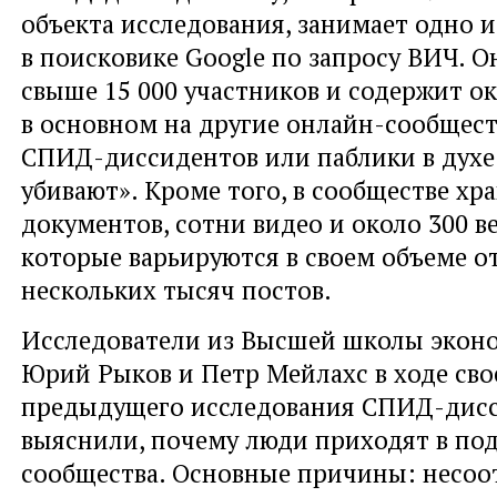
объекта исследования, занимает одно 
в поисковике Google по запросу ВИЧ. О
свыше 15 000 участников и содержит ок
в основном на другие онлайн-сообщест
СПИД-диссидентов или паблики в духе
убивают». Кроме того, в сообществе хра
документов, сотни видео и около 300 в
которые варьируются в своем объеме о
нескольких тысяч постов.
Исследователи из Высшей школы экон
Юрий Рыков и Петр Мейлахс в ходе сво
предыдущего исследования СПИД-дисс
выяснили, почему люди приходят в по
сообщества. Основные причины: несоо