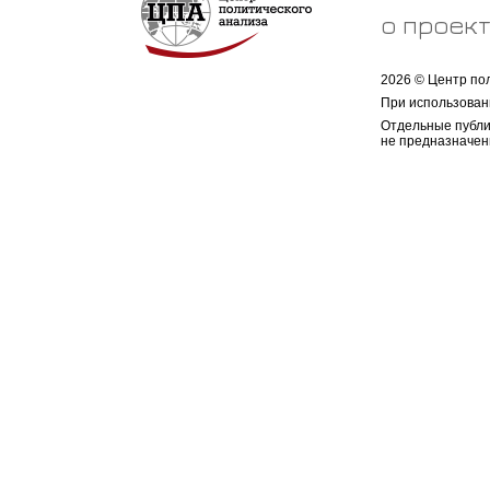
о проек
2026 © Центр по
При использован
Отдельные публи
не предназначен