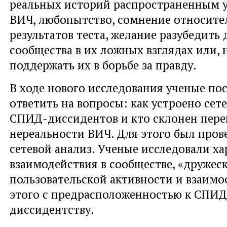
реальных историй распространенным у
ВИЧ, любопытство, сомнение относите
результатов теста, желание разубедить
сообщества в их ложных взглядах или, 
поддержать их в борьбе за правду.
В ходе нового исследования ученые по
ответить на вопросы: как устроено сет
СПИД-диссидентов и кто склонен пере
нереальности ВИЧ. Для этого был пров
сетевой анализ. Ученые исследовали ха
взаимодействия в сообществе, «дружеск
пользовательской активности и взаимос
этого с предрасположенностью к СПИД
диссидентству.