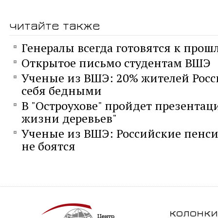
читайте также
Генералы всегда готовятся к прош
Открытое письмо студентам ВШЭ
Ученые из ВШЭ: 20% жителей Росс
себя бедными
В "Остроухове" пройдет презентац
жизни деревьев"
Ученые из ВШЭ: Российские пенс
не боятся
колонки