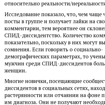
относительно реальности/нереальност
Исследование показало, что, чем чаще
посты в группе и получает лайки на св
комментарии, тем вероятнее он склон
СПИД-диссидентство. Количество ком
показательно, поскольку в них могут в
сомнения. Если говорить о социально-
демографических параметрах, то учены
мужчин среди СПИД-диссидентов боль
женщин.
Многие новички, посещающие сообщес
диссидентов в социальных сетях, наход
растерянности или отчаянии на фоне 
им диагноза. Они не получают необхо