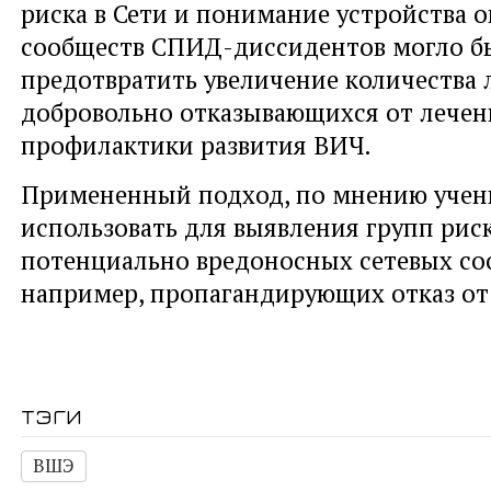
риска в Сети и понимание устройства 
сообществ СПИД-диссидентов могло б
предотвратить увеличение количества 
добровольно отказывающихся от лечен
профилактики развития ВИЧ.
Примененный подход, по мнению учен
использовать для выявления групп риск
потенциально вредоносных сетевых со
например, пропагандирующих отказ от 
тэги
ВШЭ