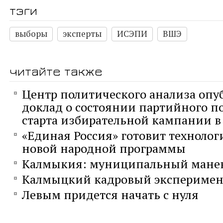
тэги
выборы
эксперты
ИСЭПИ
ВШЭ
читайте также
Центр политического анализа опу
доклад о состоянии партийного п
старта избирательной кампании в 
«Единая Россия» готовит технолог
новой народной программы
Калмыкия: муниципальный мане
Калмыцкий кадровый эксперимен
Левым придется начать с нуля