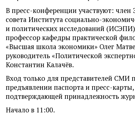
В пресс-конференции участвуют: член 
совета Института социально-экономич
и политических исследований (ИСЭПИ)
профессор кафедры практической фи
«Высшая школа экономики» Олег Матве
руководитель «Политической экспертн
Константин Калачёв.
Вход только для представителей СМИ 
предъявлении паспорта и пресс-карты,
подтверждающей принадлежность журн
Начало в 11:00.