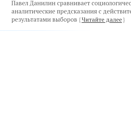
Павел Данилин сравнивает социологичес
аналитические предсказания с действи
результатами выборов
{
Читайте далее
}