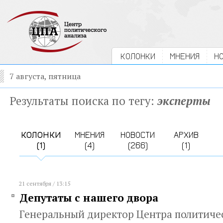
КОЛОНКИ
МНЕНИЯ
Н
7 августа, пятница
Результаты поиска по тегу:
эксперты
КОЛОНКИ
МНЕНИЯ
НОВОСТИ
АРХИВ
(1)
(4)
(266)
(1)
21 сентября / 13:15
Депутаты с нашего двора
Генеральный директор Центра политиче