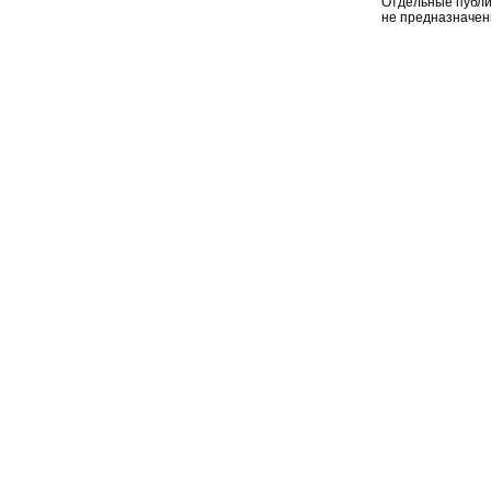
Отдельные публи
не предназначен