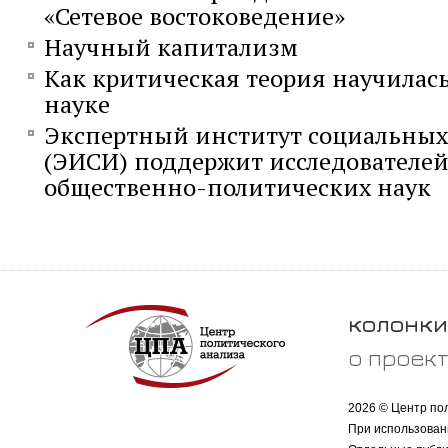
«Сетевое востоковедение»
Научный капитализм
Как критическая теория научилас
науке
Экспертный институт социальных
(ЭИСИ) поддержит исследователей
общественно-политических наук
колонки
о проек
2026 © Центр по
При использован