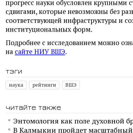
прогресс науки обусловлен крупными 
сдвигами, которые невозможны без раз
соответствующей инфраструктуры и со
институциональных форм.
Подробнее с исследованием можно озн
на
сайте НИУ ВШЭ
.
тэги
наука
рейтинги
ВШЭ
читайте также
Энтомология как поле духовной б
В Калмыкии пройдет масштабный