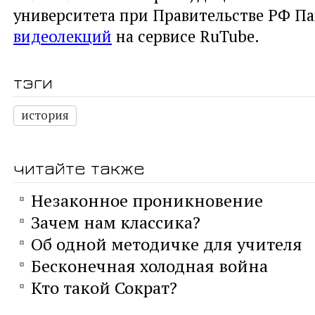
университета при Правительстве РФ Па
видеолекций
на сервисе RuTube.
тэги
история
читайте также
Незаконное проникновение
Зачем нам классика?
Об одной методичке для учителя
Бесконечная холодная война
Кто такой Сократ?