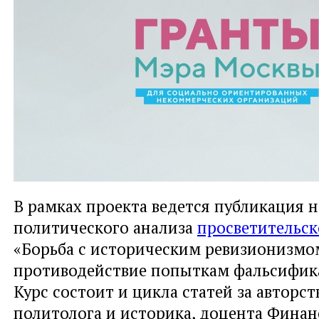
В рамках проекта ведется публикация н
политического анализа
просветительск
«Борьба с историческим ревизионизмо
противодействие попыткам фальсифик
Курс состоит и цикла статей за авторс
политолога и историка, доцента Финан