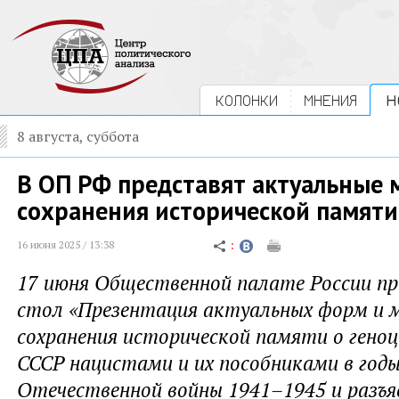
КОЛОНКИ
МНЕНИЯ
Н
8 августа, суббота
В ОП РФ представят актуальные
сохранения исторической памяти
16 июня 2025 / 13:38
17 июня Общественной палате России пр
стол «Презентация актуальных форм и 
сохранения исторической памяти о геноц
СССР нацистами и их пособниками в год
Отечественной войны 1941–1945 и разъяс