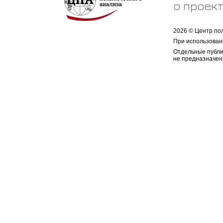
о проек
2026 © Центр по
При использован
Отдельные публи
не предназначен