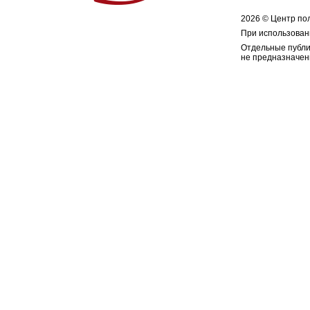
2026 © Центр по
При использован
Отдельные публи
не предназначен