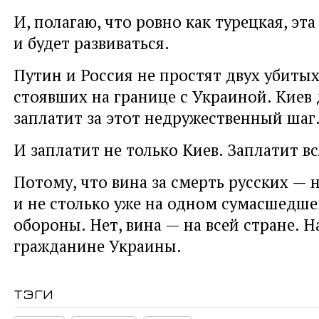
И, полагаю, что ровно как турецкая, эт
и будет развиваться.
Путин и Россия не простят двух убитых
стоявших на границе с Украиной. Киев
заплатит за этот недружественный шаг
И заплатит не только Киев. Заплатит в
Потому, что вина за смерть русских — 
и не столько уже на одном сумасшедш
обороны. Нет, вина — на всей стране. 
гражданине Украины.
тэги