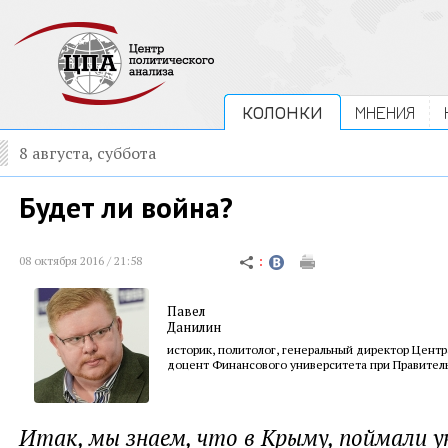
КОЛОНКИ
МНЕНИЯ
8 августа, суббота
Будет ли война?
08 октября 2016 / 21:58
Павел
Данилин
историк, политолог, генеральный директор Центр
доцент Финансового университета при Правител
Итак, мы знаем, что в Крыму, поймали у