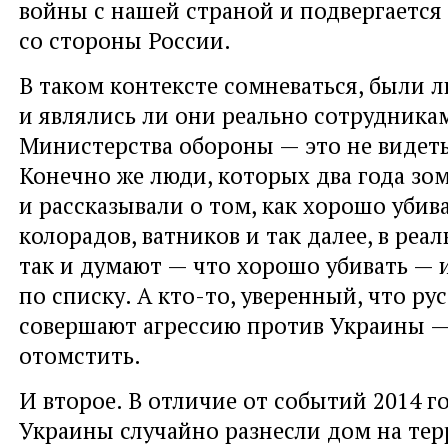
войны с нашей страной и подвергается
со стороны России.
В таком контексте сомневаться, были л
и являлись ли они реально сотрудника
Министерства обороны — это не видеть
Конечно же люди, которых два года зо
и рассказывали о том, как хорошо убива
колорадов, ватников и так далее, в реа
так и думают — что хорошо убивать — 
по списку. А кто-то, уверенный, что ру
совершают агрессию против Украины —
отомстить.
И второе. В отличие от событий 2014 го
Украины случайно разнесли дом на те