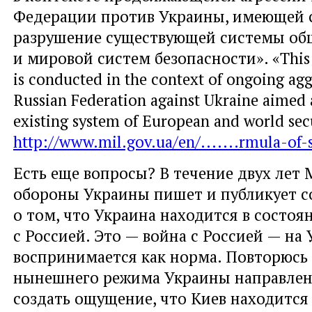
Федерации против Украины, имеющей 
разрушение существующей системы об
и мировой систем безопасности». «This 
is conducted in the context of ongoing agg
Russian Federation against Ukraine aimed 
existing system of European and world sec
http://www.mil.gov.ua/en/.......rmula-of-
Есть еще вопросы? В течение двух лет
обороны Украины пишет и публикует 
о том, что Украина находится в состо
с Россией. Это — война с Россией — на
воспринимается как норма. Повторюсь
нынешнего режима Украины направлена
создать ощущение, что Киев находится