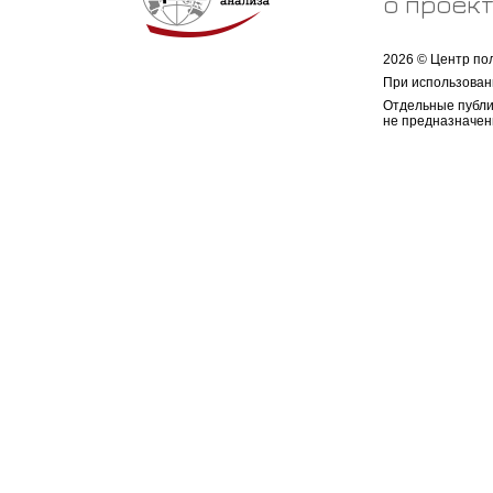
о проек
2026 © Центр по
При использован
Отдельные публи
не предназначен