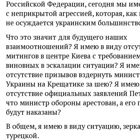
Российской Федерации, сегодня мы им
с неприкрытой агрессией, которая, ка
не осуждается украинским большинств
Что это значит для будущего наших
взаимоотношений? Я имею в виду отсу
митингов в центре Киева с требованием
виновных в эскалации ситуации? Я име
отсутствие призывов вздернуть минис
Украины на Крещатике за шею? Я имею 
отсутствие официальных заявлений Пе
что министр обороны арестован, а его
будут наказаны?
В общем, я имею в виду ситуацию, зерк
турецкой.