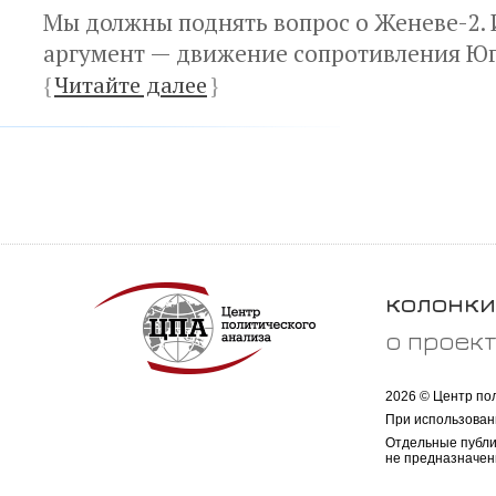
Мы должны поднять вопрос о Женеве-2. 
аргумент — движение сопротивления Юг
{
Читайте далее
}
колонки
о проек
2026 © Центр по
При использован
Отдельные публи
не предназначен