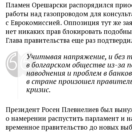
Пламен Орешарски распорядился прио
работы над газопроводом для консуль
с Еврокомиссией. Оппозиция тут же зая
нет никаких прав блокировать подобны
Глава правительства еще раз подтверди
Учитывая напряжение, и без 
в болгарском обществе из-за 
наводнения и проблем в банков
в стране произошел правител
кризис.
Президент Росен Плевнелиев был выну
о намерении распустить парламент и н
временное правительство до новых выб