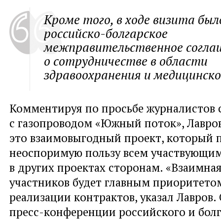
Кроме того, в ходе визита был
российско-болгарское
межправительственное согла
о сотрудничестве в области
здравоохранения и медицинско
Комментируя по просьбе журналистов 
с газопроводом «Южный поток», Лавров
это взаимовыгодный проект, который 
неоспоримую пользу всем участвующим 
в других проектах сторонам. «Взаимная
участников будет главным приоритето
реализации контрактов, указал Лавров.
пресс-конференции российского и бол