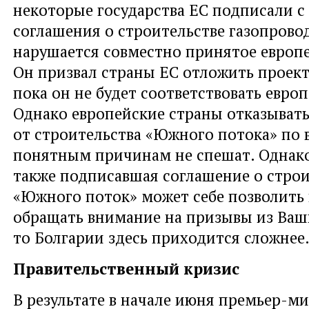
некоторые государства ЕС подписали с
соглашения о строительстве газопровод
нарушается совместно принятое европе
Он призвал страны ЕС отложить проект 
пока он не будет соответствовать евро
Однако европейские страны отказыват
от строительства «Южного потока» по 
понятным причинам не спешат. Однако
также подписавшая соглашение о строи
«Южного поток» может себе позволить 
обращать внимание на призывы из Ваш
то Болгарии здесь приходится сложнее
Правительственный кризис
В результате в начале июня премьер-м