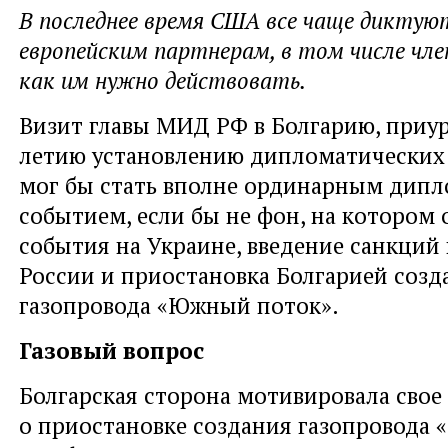
В последнее время США все чаще диктую
европейским партнерам, в том числе чле
как им нужно действовать.
Визит главы МИД РФ в Болгарию, приу
летию установлению дипломатических
мог бы стать вполне ординарным дип
событием, если бы не фон, на котором
события на Украине, введение санкций
России и приостановка Болгарией созд
газопровода «Южный поток».
Газовый вопрос
Болгарская сторона мотивировала свое
о приостановке создания газопровода