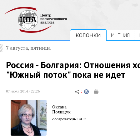
КОЛОНКИ
МНЕНИЯ
7 августа, пятница
Россия - Болгария: Отношения х
"Южный поток" пока не идет
07 июля 2014 / 22:26
Оксана
Полищук
обозреватель ТАСС