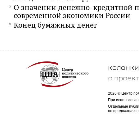
О значении денежно-кредитной п
современной экономики России
Конец бумажных денег
колонки
о проек
2026 © Центр по
При использован
Отдельные публи
не предназначен