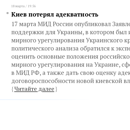
18 марта / 19:56
Киев потерял адекватность
17 марта МИД России опубликовал Заявл
поддержки для Украины, в котором был 
мирного урегулирования Украинского кр
политического анализа обратился к эксп
оценить основные положения российск
мирного урегулирования на Украине, с
в МИД РФ, а также дать свою оценку аде
договороспособности новой киевской вл
{
Читайте далее
}