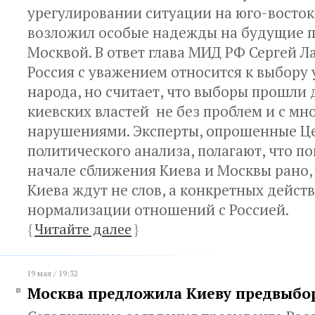
урегулировании ситуации на юго-восток
возложил особые надежды на будущие п
Москвой. В ответ глава МИД РФ Сергей Ла
Россия с уважением относится к выбору
народа, но считает, что выборы прошли 
киевских властей не без проблем и с м
нарушениями. Эксперты, опрошенные Ц
политического анализа, полагают, что по
начале сближения Киева и Москвы рано, 
Киева ждут не слов, а конкретных дейст
нормализации отношений с Россией.
{
Читайте далее
}
19 мая / 19:32
Москва предложила Киеву предвыбо