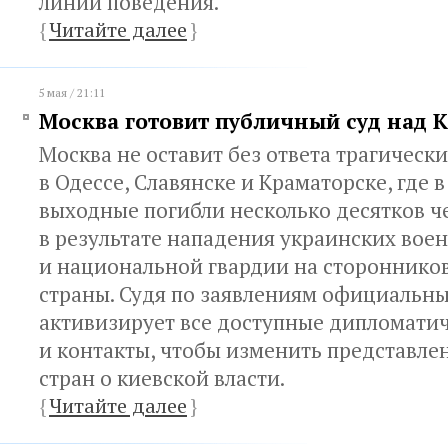
линии поведения.
{
Читайте далее
}
5 мая / 21:11
Москва готовит публичный суд над 
Москва не оставит без ответа трагическ
в Одессе, Славянске и Краматорске, где
выходные погибли несколько десятков ч
в результате нападения украинских вое
и национальной гвардии на стороннико
страны. Судя по заявлениям официальны
активизирует все доступные дипломати
и контакты, чтобы изменить представле
стран о киевской власти.
{
Читайте далее
}