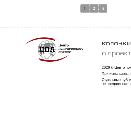
1
2
3
колонки
о проек
2026 © Центр по
При использован
Отдельные публи
не предназначен