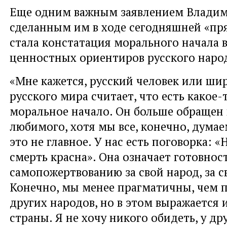
Еще одним важным заявлением Владим
сделанным им в ходе сегодняшней «пр
стала
констатация морального начала в
ценностных ориентиров русского наро
«Мне кажется, русский человек или шир
русского мира считает, что есть какое
моральное начало. Он больше обращен 
любимого, хотя мы все, конечно, думаем
это не главное. У нас есть поговорка: «
смерть красна». Она означает готовност
самопожертвованию за свой народ, за с
Конечно, мы менее прагматичны, чем 
других народов, но в этом выражается 
страны. Я не хочу никого обидеть, у др