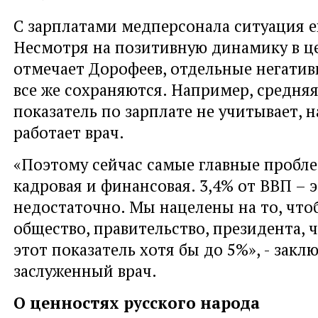
С зарплатами медперсонала ситуация е
Несмотря на позитивную динамику в це
отмечает Дорофеев, отдельные негати
все же сохраняются. Например, средня
показатель по зарплате не учитывает, н
работает врач.
«Поэтому сейчас самые главные пробл
кадровая и финансовая. 3,4% от ВВП – 
недостаточно. Мы нацелены на то, что
общество, правительство, президента, 
этот показатель хотя бы до 5%», - закл
заслуженный врач.
О ценностях русского народа