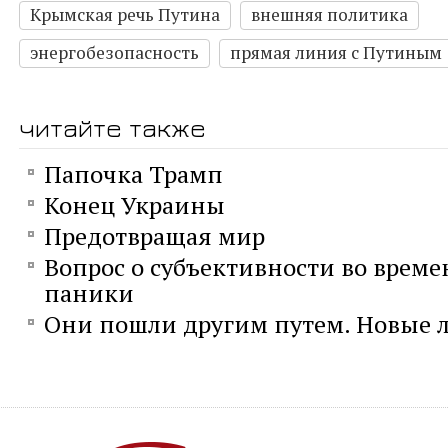
Крымская речь Путина
внешняя политика
энергобезопасность
прямая линия с Путиным
читайте также
Папочка Трамп
Конец Украины
Предотвращая мир
Вопрос о субъективности во време
паники
Они пошли другим путем. Новые л