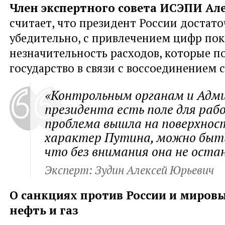
Член экспертного совета ИСЭПИ Ал
считает, что президент России достат
убедительно, с привлечением цифр пок
незначительность расходов, которые п
государство в связи с воссоединением
«Контрольным органам и Адм
президента есть поле для раб
проблема вышла на поверхност
характер Путина, можно быт
что без внимания она не оста
Эксперт: Зудин Алексей Юрьевич
О санкциях против России и мировы
нефть и газ