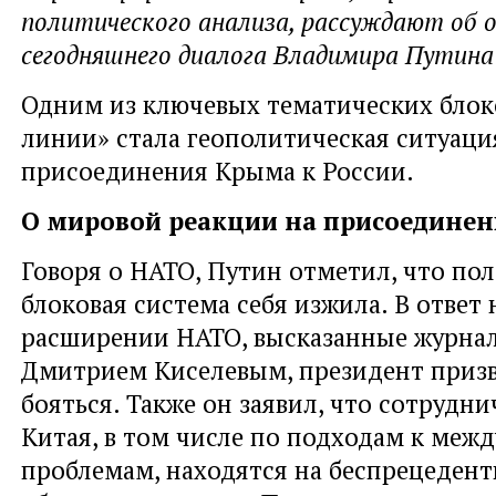
политического анализа, рассуждают об 
сегодняшнего диалога Владимира Путина
Одним из ключевых тематических блок
линии» стала
геополитическая ситуаци
присоединения Крыма к России.
О мировой реакции на присоедине
Говоря о НАТО, Путин отметил, что пол
блоковая система себя изжила. В ответ 
расширении НАТО, высказанные журна
Дмитрием Киселевым, президент призв
бояться. Также он заявил, что сотрудни
Китая, в том числе по подходам к ме
проблемам, находятся на беспрецедент