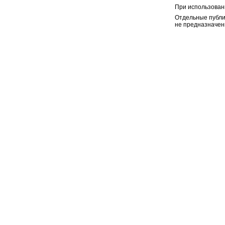
При использован
Отдельные публи
не предназначен