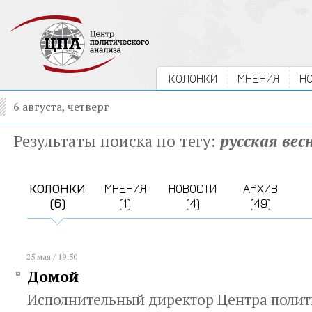
КОЛОНКИ
МНЕНИЯ
Н
6 августа, четверг
Результаты поиска по тегу:
русская вес
КОЛОНКИ
МНЕНИЯ
НОВОСТИ
АРХИВ
(6)
(1)
(4)
(49)
25 мая / 19:50
Домой
Исполнительный директор Центра полит