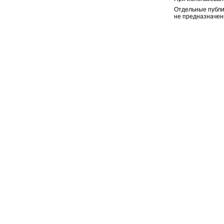
Отдельные публи
не предназначен