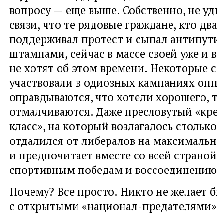
вопросу — еще выше. Собственно, не уд
связи, что те рядовые граждане, кто два
поддерживал протест и сыпал антипу
штампами, сейчас в массе своей уже и
не хотят об этом времени. Некоторые с
участвовали в одиозных кампаниях опп
оправдываются, что хотели хорошего, 
отмалчиваются. Даже пресловутый «кр
класс», на который возлагалось столько
отдалился от либералов на максимальн
и предпочитает вместе со всей страной
спортивным победам и воссоединению
Почему? Все просто. Никто не желает 
с открытыми «национал-предателями»,