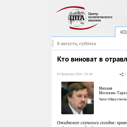
КО
8 августа, суббота
Кто виноват в отрав
09 февраля 2020 / 20:40
Михаил
Москвин-Тарх
Член Общественн
Ожидаемое случилось сегодня: прав