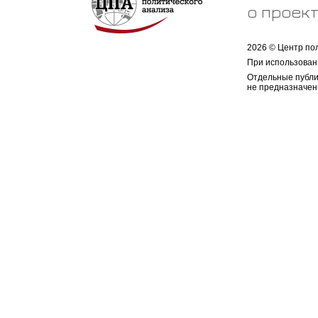
о проек
2026 © Центр по
При использован
Отдельные публи
не предназначен