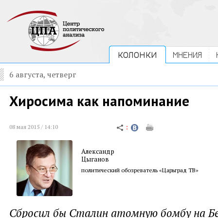
КОЛОНКИ
МНЕНИЯ
6 августа, четверг
Хиросима как напоминание
08 мая 2015 / 14:10
Александр
Цыганов
политический обозреватель «Царьград ТВ»
Сбросил бы Сталин атомную бомбу на Бе