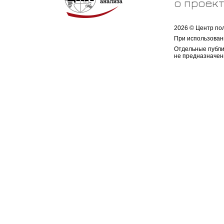
о проек
2026 © Центр по
При использован
Отдельные публи
не предназначен