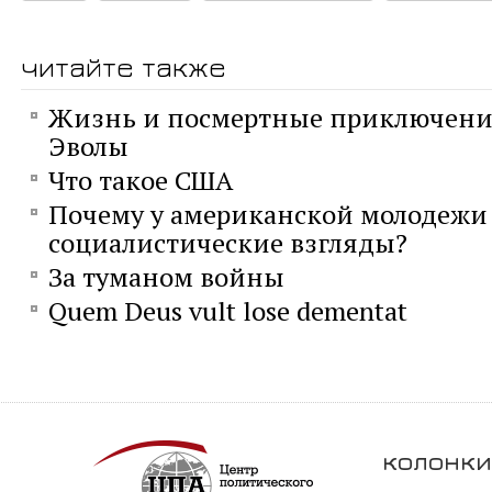
читайте также
Жизнь и посмертные приключени
Эволы
Что такое США
Почему у американской молодежи
социалистические взгляды?
За туманом войны
Quem Deus vult lose dementat
колонки