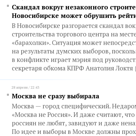
Скандал вокруг незаконного строите
Новосибирске может обрушить рейт
В Новосибирске разгорается скандал вок
строительства торгового центра на мес
«барахолки». Ситуация может непосредс
на результаты думских выборов, посколь
в конфликте играет мэрия под руководс
секретаря обкома КПРФ Анатолия Локтя
28 апреля / 22:43
Москва не сразу выбирала
Москва — город специфический. Недаром
«Москва не Россия». И даже считают, что
россиян не любят, завидуют и даже нен
По идее и выборы в Москве должны прох