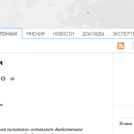
ЛОНКИ
МНЕНИЯ
НОВОСТИ
ДОКЛАДЫ
ЭКСПЕРТ
м
ик
30 июл
кая политика» оставляет двойственное