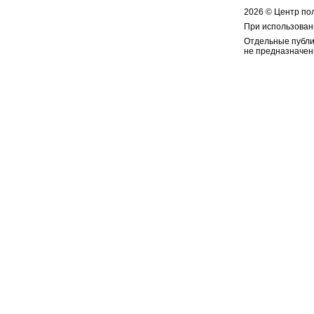
2026 © Центр по
При использован
Отдельные публи
не предназначен