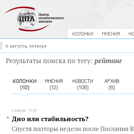
КОЛОНКИ
МНЕНИЯ
Н
6 августа, четверг
Результаты поиска по тегу:
рейтинг
КОЛОНКИ
МНЕНИЯ
НОВОСТИ
АРХИВ
(10)
(12)
(106)
(8)
3 апреля / 13:05
Дно или стабильность?
Спустя полторы недели после Послания 