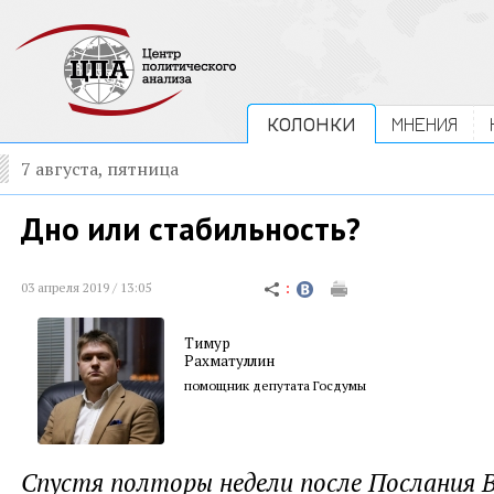
КОЛОНКИ
МНЕНИЯ
7 августа, пятница
Дно или стабильность?
03 апреля 2019 / 13:05
Тимур
Рахматуллин
помощник депутата Госдумы
Спустя полторы недели после Послания 