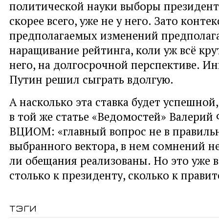
политической науки выборы президента
скорее всего, уже не у него. Зато контек
предполагаемых изменений предполаг
наращивание рейтинга, коли уж всё кру
него, на долгосрочной перспективе. И
Путин решил сыграть вдолгую.
А насколько эта ставка будет успешной
в той же статье «Ведомостей» Валерий
ВЦИОМ: «главный вопрос не в правиль
выбранного вектора, в нем сомнений нет
ли обещания реализованы. Но это уже 
столько к президенту, сколько к правит
тэги