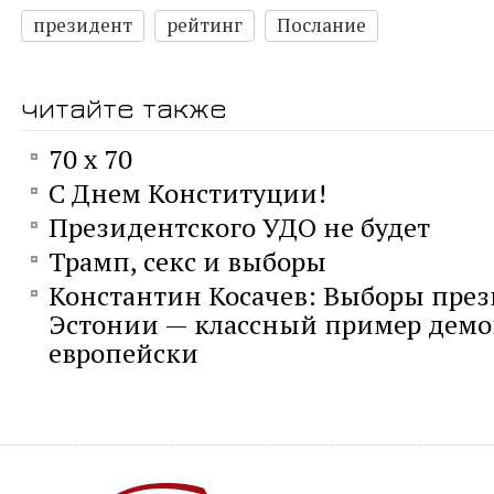
президент
рейтинг
Послание
читайте также
70 х 70
С Днем Конституции!
Президентского УДО не будет
Трамп, секс и выборы
Константин Косачев: Выборы пре
Эстонии — классный пример демо
европейски