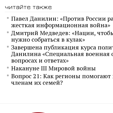
читайте также
Павел Данилин: «Против России р
жесткая информационная война»
Дмитрий Медведев: «Нации, чтобы
нужно собраться в кулак»
Завершена публикация курса поли
Данилина «Специальная военная 
вопросах и ответах»
Накануне III Мировой войны
Вопрос 21: Как регионы помогают
членам их семей?