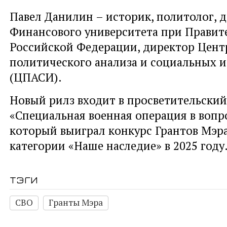
Павел Данилин – историк, политолог, 
Финансового университета при Правит
Российской Федерации, директор Цент
политического анализа и социальных 
(ЦПАСИ).
Новый рилз входит в просветительский
«Специальная военная операция в вопро
который выиграл конкурс Грантов Мэр
категории «Наше наследие» в 2025 году
тэги
СВО
Гранты Мэра