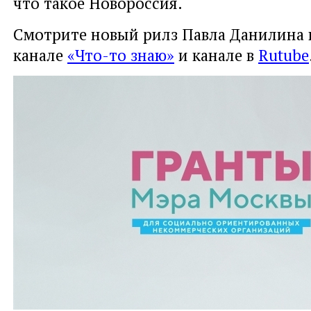
что такое Новороссия.
Смотрите новый рилз Павла Данилина в
канале
«Что-то знаю»
и канале в
Rutube