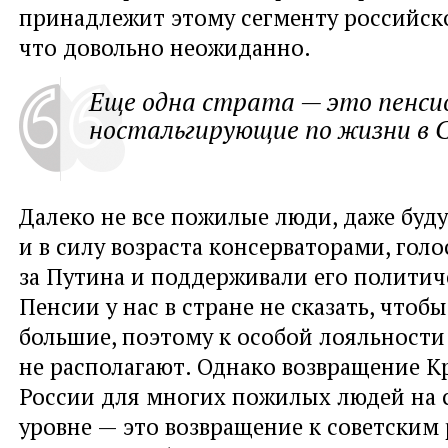
принадлежит этому сегменту российско
что довольно неожиданно.
Еще одна страта — это пенси
ностальгирующие по жизни в 
Далеко не все пожилые люди, даже буд
и в силу возраста консерваторами, гол
за Путина и поддерживали его политич
Пенсии у нас в стране не сказать, чтоб
большие, поэтому к особой лояльности
не располагают. Однако возвращение К
России для многих пожилых людей на
уровне — это возвращение к советским