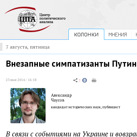
КОЛОНКИ
МНЕНИЯ
7 августа, пятница
Внезапные симпатизанты Путин
23 мая 2014 / 16:18
Александр
Чаусов
кандидат исторических наук, публицист
В связи с событиями на Украине и вовз