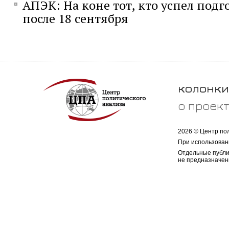
АПЭК: На коне тот, кто успел под
после 18 сентября
колонки
о проек
2026 © Центр по
При использован
Отдельные публи
не предназначен