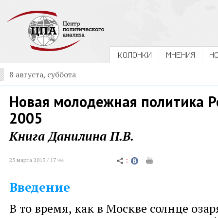
КОЛОНКИ
МНЕНИЯ
Н
8 августа, суббота
Новая молодежная политика Р
2005
Книга Данилина П.В.
25 марта 2013 / 17:44
Введение
В то время, как в Москве солнце оза