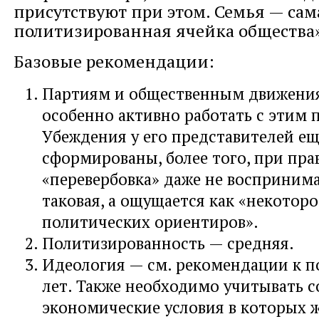
присутствуют при этом. Семья — сам
политизированная ячейка общества»
Базовые рекомендации:
Партиям и общественным движени
особенно активно работать с этим 
Убеждения у его представителей ещ
сформированы, более того, при пра
«перевербовка» даже не воспринима
таковая, а ощущается как «некотор
политических ориентиров».
Политизированность — средняя.
Идеология — см. рекомендации к п
лет. Также необходимо учитывать 
экономические условия в которых ж