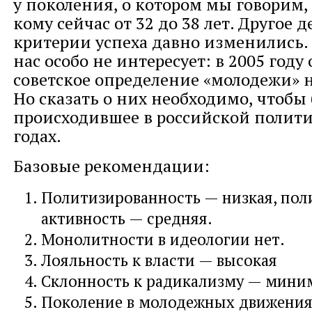
у поколения, о котором мы говорим, т
кому сейчас от 32 до 38 лет. Другое д
критерии успеха давно изменились.
нас особо не интересует: в 2005 году
советское определение «молодежи» 
Но сказать о них необходимо, чтобы
происходившее в российской полити
годах.
Базовые рекомендации:
Политизированность — низкая, пол
активность — средняя.
Монолитности в идеологии нет.
Лояльность к власти — высокая
Склонность к радикализму — мини
Поколение в молодежных движения