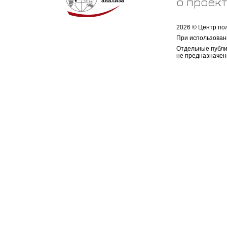
о проек
2026 © Центр по
При использован
Отдельные публи
не предназначен