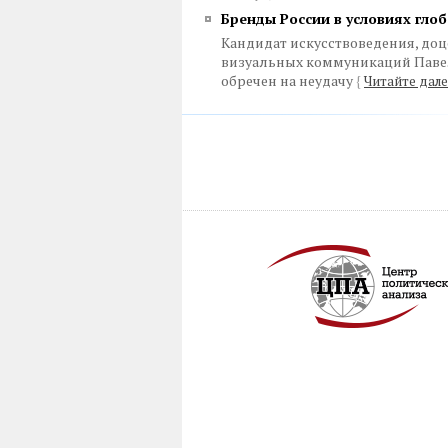
Бренды России в условиях гло
Кандидат искусствоведения, доц
визуальных коммуникаций Павел
обречен на неудачу
{
Читайте дале