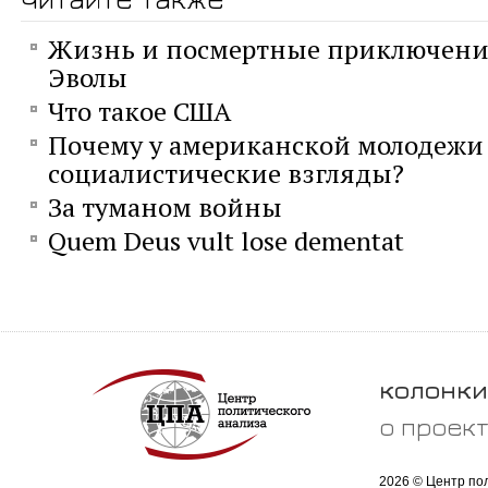
Жизнь и посмертные приключени
Эволы
Что такое США
Почему у американской молодежи
социалистические взгляды?
За туманом войны
Quem Deus vult lose dementat
колонки
о проек
2026 © Центр по