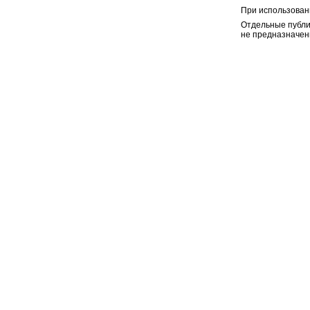
При использован
Отдельные публи
не предназначен