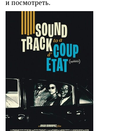
и посмотреть.