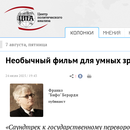
КОЛОНКИ
МНЕНИЯ
7 августа, пятница
Необычный фильм для умных з
24 июля 2025 / 19:43
Франко
"Бифо" Берарди
публицист
«Саундтрек к государственному переворо