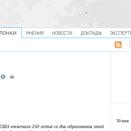
ЛОНКИ
МНЕНИЯ
НОВОСТИ
ДОКЛАДЫ
ЭКСПЕРТ
30 июл
США отмечали 250-летие со дня образования этой