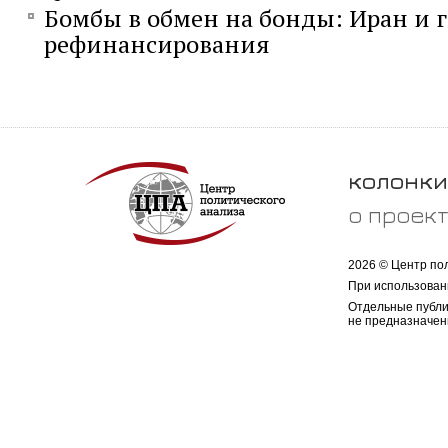
Бомбы в обмен на бонды: Иран и 
рефинансирования
колонки
о проек
2026 © Центр по
При использован
Отдельные публи
не предназначен