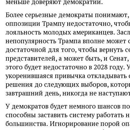
меньше доверяют демократии.
Более серьезные демократы понимают,
оппозиции Трампу недостаточно, чтобы
лояльность молодых американцев. Зас
непопулярность Трампа вполне может 
достаточной для того, чтобы вернуть с
представителей, а может быть, и Сенат,
этого будет недостаточно в 2028 году. 
укоренившаяся привычка откладывать 
решения до следующих выборов, которы
завтрашний день, никогда не наступают
У демократов будет немного шансов по
способны заставить систему работать н
большинства. Игнорирование порой опа