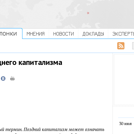
ЛОНКИ
МНЕНИЯ
НОВОСТИ
ДОКЛАДЫ
ЭКСПЕРТ
днего капитализма
30 июл
ный термин. Поздний капитализм может означать