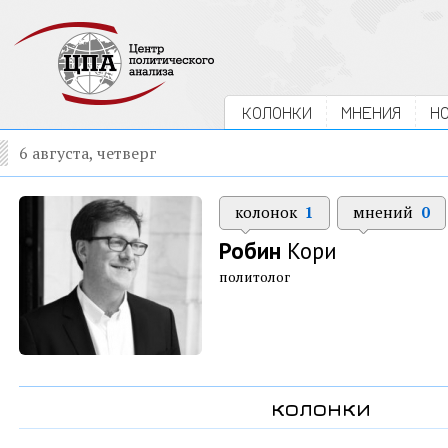
КОЛОНКИ
МНЕНИЯ
Н
6 августа, четверг
колонок
1
мнений
0
Робин
Кори
политолог
колонки