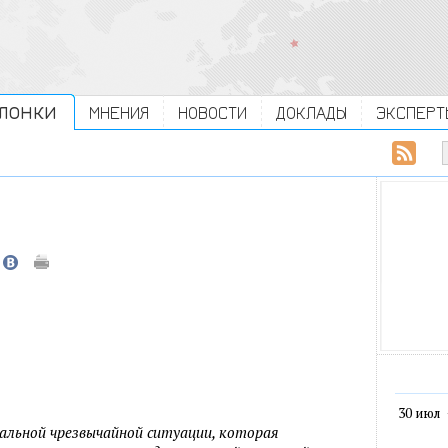
ЛОНКИ
МНЕНИЯ
НОВОСТИ
ДОКЛАДЫ
ЭКСПЕРТ
30 июл
обальной чрезвычайной ситуации, которая