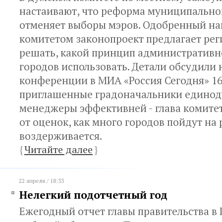
настаивают, что реформа муниципально
отменяет выборы мэров. Одобренный на
комитетом законопроект предлагает ре
решать, какой принцип административн
городов использовать. Детали обсудили 
конференции в МИА «Россия Сегодня» 16 
приглашенные градоначальники единод
менеджеры эффективней - глава комите
от оценок, как много городов пойдут на
воздерживается.
{
Читайте далее
}
22 апреля / 18:33
Нелегкий подотчетный год
Ежегодный отчет главы правительства в