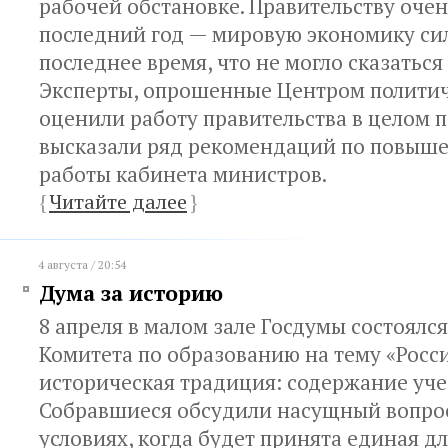
рабочей обстановке. Правительству очен
последний год — мировую экономику си
последнее время, что не могло сказаться 
Эксперты, опрошенные Центром политич
оценили работу правительства в целом 
высказали ряд рекомендаций по повыше
работы кабинета министров.
{
Читайте далее
}
4 августа / 20:54
Дума за историю
8 апреля в малом зале Госдумы состоялся
Комитета по образованию на тему «Росс
историческая традиция: содержание уче
Собравшиеся обсудили насущный вопрос 
условиях, когда будет принята единая д