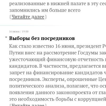
реализованные в нижней палате в эту се
запомнились им больше всего
{
Читайте далее
}
16 июня / 19:00
Выборы без посредников
Как стало известно 16 июня, президент
Путин внес на рассмотрение Госдумы за
ужесточающий финансовую отчетность 
кандидатов. В частности, предлагается 
запрет на финансирование кандидатов 
посредников. Эксперты, опрошенные Це
политического анализа, полагают, что о
появления данного законопроекта от гла
это необходимость борьбы с коррупцией 
{
Читайте далее
}