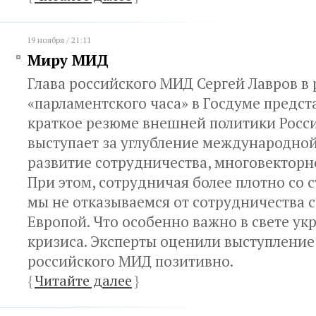
19 ноября / 21:11
Миру МИД
Глава российского МИД Сергей Лавров в
«парламентского часа» в Госдуме предст
краткое резюме внешней политики Росси
выступает за углубление международной
развитие сотрудничества, многовекторн
При этом, сотрудничая более плотно со 
мы не отказываемся от сотрудничества 
Европой. Что особенно важно в свете ук
кризиса. Эксперты оценили выступление
российского МИД позитивно.
{
Читайте далее
}