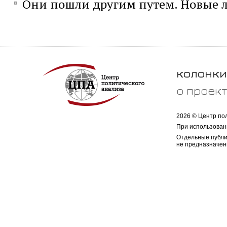
Они пошли другим путем. Новые л
колонки
о проек
2026 © Центр по
При использован
Отдельные публи
не предназначен