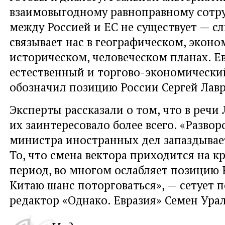
взаимовыгодному равноправному сотр
между Россией и ЕС не существует — 
связывает нас в географическом, эконо
историческом, человеческом планах. 
естественный и торгово-экономически
обозначил позицию России Сергей Лавр
Эксперты рассказали о том, что в речи
их заинтересовало более всего. «Разво
министра иностранных дел запаздывает
То, что смена вектора приходится на 
период, во многом ослабляет позицию 
Китаю шанс поторговаться», — сетует 
редактор «Однако. Евразия» Семен Урал