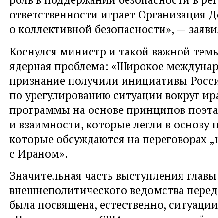
ответственности играет Организация Д
о коллективной безопасности», — заяв
Коснулся министр и такой важной темы
ядерная проблема: «Широкое междуна
признание получили инициативы Росс
по урегулированию ситуации вокруг и
программы на основе принципов поэт
и взаимности, которые легли в основу 
которые обсуждаются на переговорах „
с Ираном».
Значительная часть выступления главы
внешнеполитического ведомства перед
была посвящена, естественно, ситуации