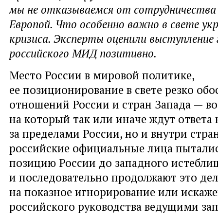
мы не отказываемся от сотрудничества 
Европой. Что особенно важно в свете ук
кризиса. Эксперты оценили выступление 
российского МИД позитивно.
Место России в мировой политике,
ее позиционирование в свете резко об
отношений России и стран Запада — во
на который так или иначе ждут ответа 
за пределами России, но и внутри стран
российские официальные лица пытали
позицию России до западного истебл
и последовательно продолжают это дел
на показное игнорирование или искаже
российского руководства ведущими з