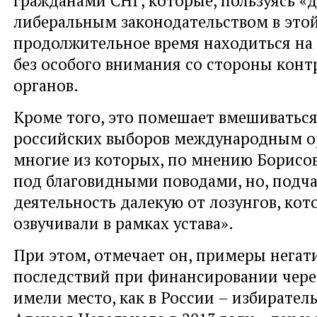
либеральным законодательством в этой
продолжительное время находиться на
без особого внимания со стороны кон
органов.
Кроме того, это помешает вмешиваться
российских выборов международным о
многие из которых, по мнению Борисов
под благовидными поводами, но, подча
деятельность далекую от лозунгов, кот
озвучивали в рамках устава».
При этом, отмечает он, примеры нега
последствий при финансировании чере
имели место, как в России – избирател