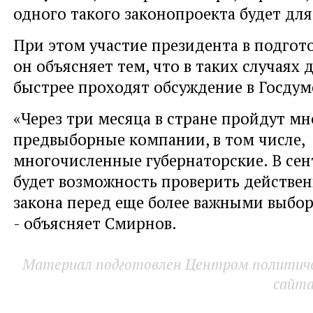
одного такого законопроекта будет для
При этом участие президента в подгот
он объясняет тем, что в таких случаях
быстрее проходят обсуждение в Госдум
«Через три месяца в стране пройдут м
предвыборные компании, в том числе,
многочисленные губернаторские. В сен
будет возможность проверить действен
закона перед еще более важными выбор
- объясняет Смирнов.
Материал подготовлен Центром политичес
сайт