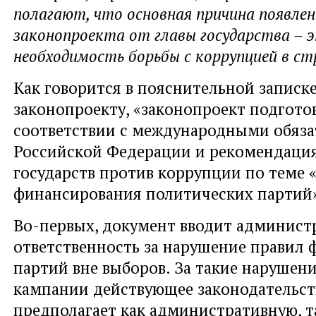
полагают, что основная причина появлен
законопроекта от главы государства – 
необходимость борьбы с коррупцией в ст
Как говорится в пояснительной записке
законопроекту, «законопроект подгото
соответствии с международными обяза
Российской Федерации и рекомендаци
государств против коррупции по теме 
финансирования политических партий
Во-первых, документ вводит админист
ответственность за нарушение правил
партий вне выборов. За такие нарушени
кампании действующее законодательст
предполагает как административную, т