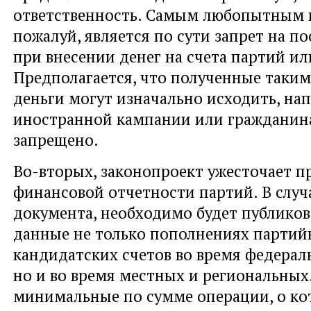
ответственность. Самым любопытным в
пожалуй, является по сути запрет на п
при внесении денег на счета партий ил
Предполагается, что полученные таким
деньги могут изначально исходить, нап
иностранной кампании или гражданина
запрещено.
Во-вторых, законопроект ужесточает п
финансовой отчетности партий. В случ
документа, необходимо будет публиков
данные не только пополнениях партий
кандидатских счетов во время федерал
но и во время местных и региональных
минимальные по сумме операции, о к