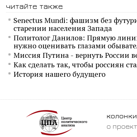
читайте также
Senectus Mundi: фашизм без футур
старении населения Запада
Политолог Данилов: Прямую лини
нужно оценивать глазами обывате
Миссия Путина - вернуть России 
Как сделать так, чтобы россиян ст
История нашего будущего
колонки
о проек