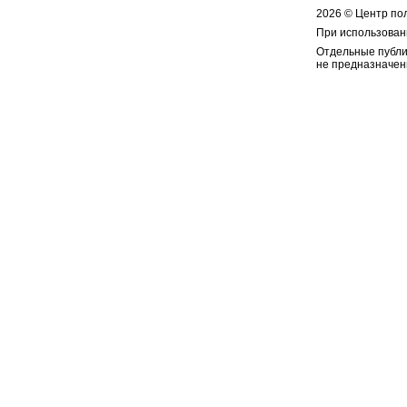
2026 © Центр по
При использован
Отдельные публи
не предназначен